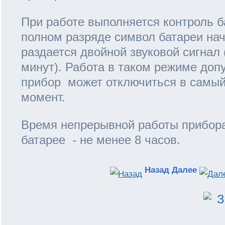
При работе выполняется контроль б
полном разряде символ батареи нач
раздается двойной звуковой сигнал 
минут). Работа в таком режиме допу
прибор может отключиться в самы
момент.
Время непрерывной работы прибора
батарее - не менее 8 часов.
Назад
Далее