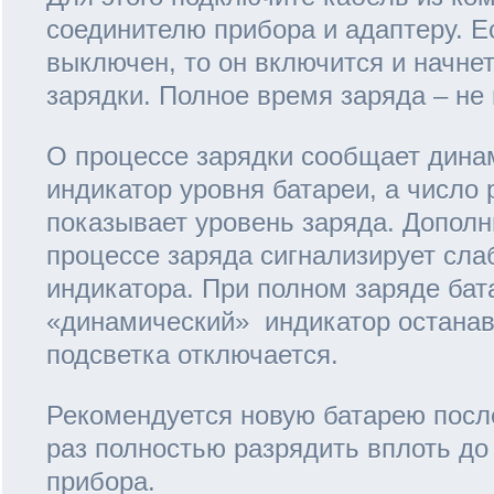
соединителю прибора и адаптеру. Е
выключен, то он включится и начне
зарядки. Полное время заряда – не 
О процессе зарядки сообщает дин
индикатор уровня батареи, а число
показывает уровень заряда. Дополн
процессе заряда сигнализирует сла
индикатора. При полном заряде бат
«динамический» индикатор останав
подсветка отключается.
Рекомендуется новую батарею посл
раз полностью разрядить вплоть до
прибора.